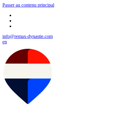
Passer au contenu principal
info@remax-dynastie.com
en