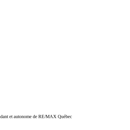
pendant et autonome de RE/MAX Québec