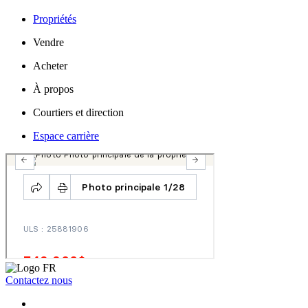
Propriétés
Vendre
Acheter
À propos
Courtiers et direction
Espace carrière
Contactez nous