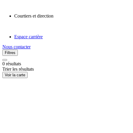
Courtiers et direction
Espace carrière
Nous contacter
Filtres
0
résultats
Trier les résultats
Voir la carte