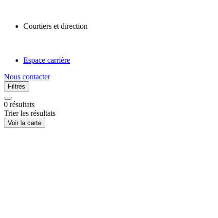
Courtiers et direction
Espace carrière
Nous contacter
Filtres
0
résultats
Trier les résultats
Voir la carte