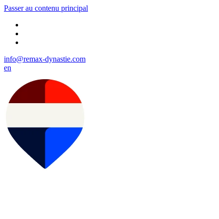
Passer au contenu principal
info@remax-dynastie.com
en