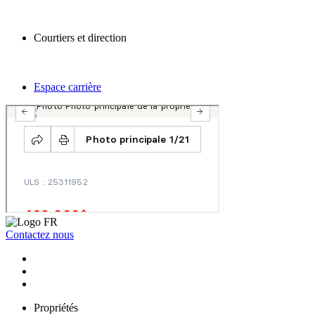
Courtiers et direction
Espace carrière
Contactez nous
Propriétés