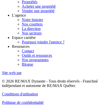
Propriétés
Acheter une propriété
Vendre une propriété
L'agence
Notre histoire
Nos courtiers
La direction
Nos secteurs
Espace carrière
Pourquoi joindre l'agence ?
Ressources
Contact
Outils et ressources
Nos programmes
Blogue
Site web par
© 2026 RE/MAX Dynastie - Tous droits réservés - Franchisé
indépendant et autonome de RE/MAX Québec
Conditions d'utilisation
Politique de confidentialité