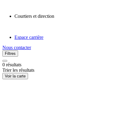
Courtiers et direction
Espace carrière
Nous contacter
Filtres
0
résultats
Trier les résultats
Voir la carte