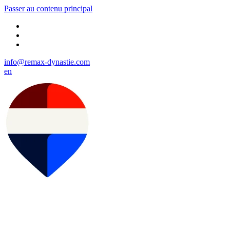
Passer au contenu principal
info@remax-dynastie.com
en