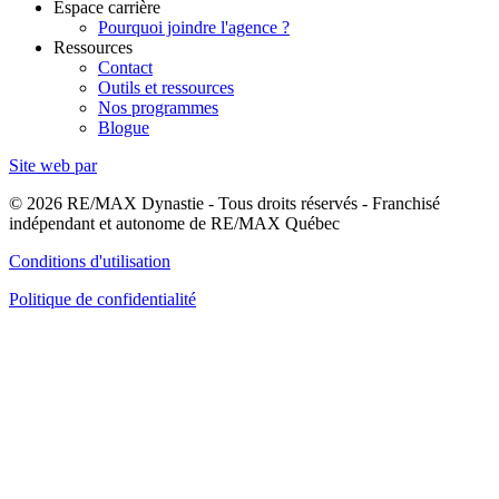
Espace carrière
Pourquoi joindre l'agence ?
Ressources
Contact
Outils et ressources
Nos programmes
Blogue
Site web par
© 2026 RE/MAX Dynastie - Tous droits réservés - Franchisé
indépendant et autonome de RE/MAX Québec
Conditions d'utilisation
Politique de confidentialité