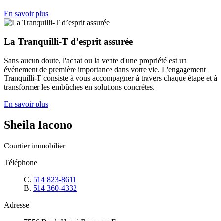
En savoir plus
La Tranquilli-T d’esprit assurée
Sans aucun doute, l'achat ou la vente d'une propriété est un
événement de première importance dans votre vie. L'engagement
Tranquilli-T consiste à vous accompagner à travers chaque étape et à
transformer les embûches en solutions concrètes.
En savoir plus
Sheila Iacono
Courtier immobilier
Téléphone
C.
514 823-8611
B.
514 360-4332
Adresse