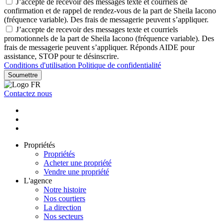
J’accepte de recevoir des messages texte et courriels de
confirmation et de rappel de rendez-vous de la part de Sheila Iacono
(fréquence variable). Des frais de messagerie peuvent s’appliquer.
J’accepte de recevoir des messages texte et courriels
promotionnels de la part de Sheila Iacono (fréquence variable). Des
frais de messagerie peuvent s’appliquer. Réponds AIDE pour
assistance, STOP pour te désinscrire.
Conditions d'utilisation
Politique de confidentialité
Soumettre
Contactez nous
Propriétés
Propriétés
Acheter une propriété
Vendre une propriété
L'agence
Notre histoire
Nos courtiers
La direction
Nos secteurs