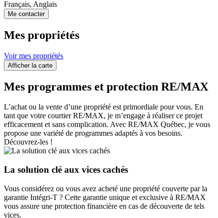
Français, Anglais
Me contacter
Mes propriétés
Voir mes propriétés
Afficher la carte
Mes programmes et protection RE/MAX
L’achat ou la vente d’une propriété est primordiale pour vous. En
tant que votre courtier RE/MAX, je m’engage à réaliser ce projet
efficacement et sans complication. Avec RE/MAX Québec, je vous
propose une variété de programmes adaptés à vos besoins.
Découvrez-les !
La solution clé aux vices cachés
Vous considérez ou vous avez acheté une propriété couverte par la
garantie Intégri-T ? Cette garantie unique et exclusive à RE/MAX
vous assure une protection financière en cas de découverte de tels
vices.