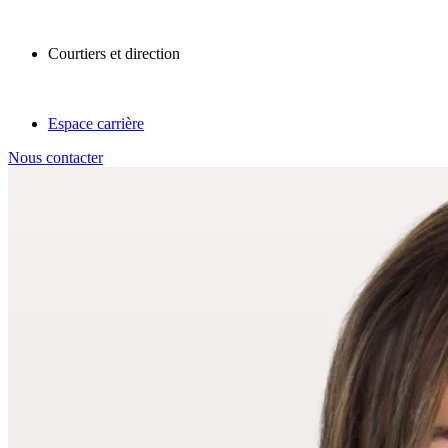
Courtiers et direction
Espace carrière
Nous contacter