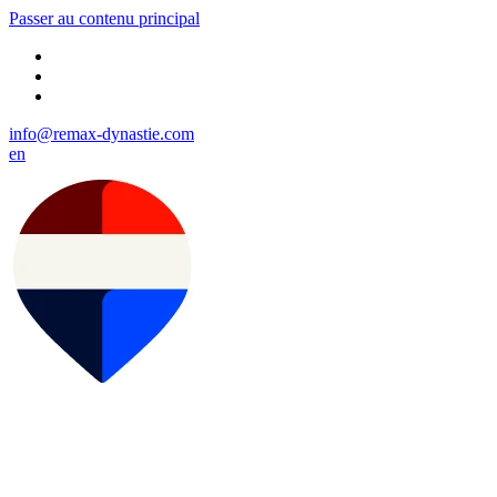
Passer au contenu principal
info@remax-dynastie.com
en