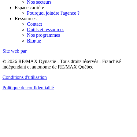
Nos secteurs
Espace carrière
Pourquoi joindre l'agence ?
Ressources
Contact
Outils et ressources
Nos programmes
Blogue
Site web par
© 2026 RE/MAX Dynastie - Tous droits réservés - Franchisé
indépendant et autonome de RE/MAX Québec
Conditions d'utilisation
Politique de confidentialité