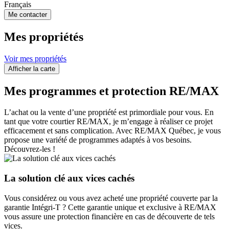
Français
Me contacter
Mes propriétés
Voir mes propriétés
Afficher la carte
Mes programmes et protection RE/MAX
L’achat ou la vente d’une propriété est primordiale pour vous. En
tant que votre courtier RE/MAX, je m’engage à réaliser ce projet
efficacement et sans complication. Avec RE/MAX Québec, je vous
propose une variété de programmes adaptés à vos besoins.
Découvrez-les !
La solution clé aux vices cachés
Vous considérez ou vous avez acheté une propriété couverte par la
garantie Intégri-T ? Cette garantie unique et exclusive à RE/MAX
vous assure une protection financière en cas de découverte de tels
vices.