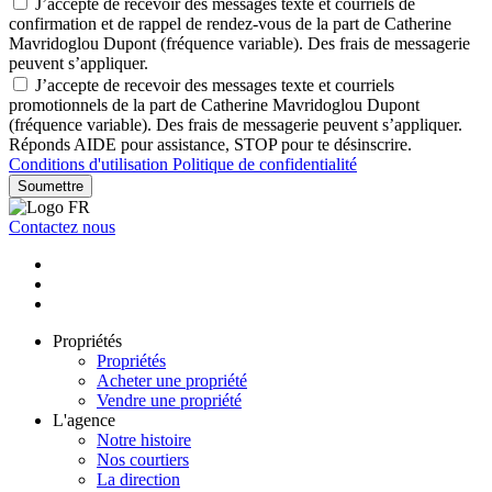
J’accepte de recevoir des messages texte et courriels de
confirmation et de rappel de rendez-vous de la part de Catherine
Mavridoglou Dupont (fréquence variable). Des frais de messagerie
peuvent s’appliquer.
J’accepte de recevoir des messages texte et courriels
promotionnels de la part de Catherine Mavridoglou Dupont
(fréquence variable). Des frais de messagerie peuvent s’appliquer.
Réponds AIDE pour assistance, STOP pour te désinscrire.
Conditions d'utilisation
Politique de confidentialité
Soumettre
Contactez nous
Propriétés
Propriétés
Acheter une propriété
Vendre une propriété
L'agence
Notre histoire
Nos courtiers
La direction