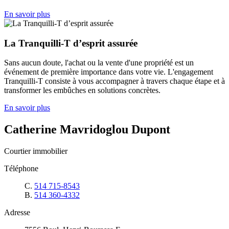
En savoir plus
La Tranquilli-T d’esprit assurée
Sans aucun doute, l'achat ou la vente d'une propriété est un
événement de première importance dans votre vie. L'engagement
Tranquilli-T consiste à vous accompagner à travers chaque étape et à
transformer les embûches en solutions concrètes.
En savoir plus
Catherine Mavridoglou Dupont
Courtier immobilier
Téléphone
C.
514 715-8543
B.
514 360-4332
Adresse