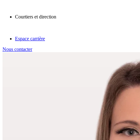
Courtiers et direction
Espace carrière
Nous contacter