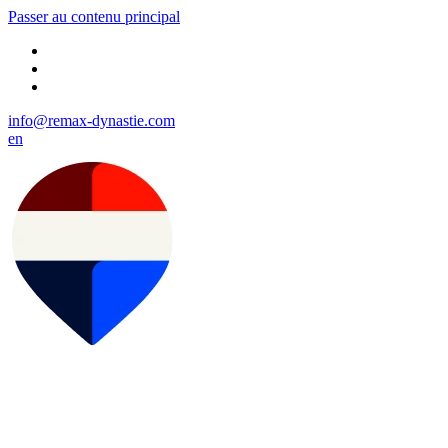
Passer au contenu principal
info@remax-dynastie.com
en