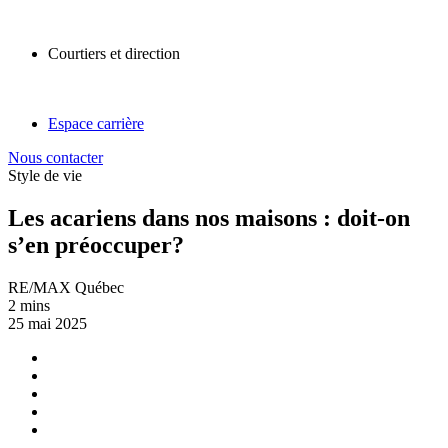
Courtiers et direction
Espace carrière
Nous contacter
Style de vie
Les acariens dans nos maisons : doit-on
s’en préoccuper?
RE/MAX Québec
2 mins
25 mai 2025