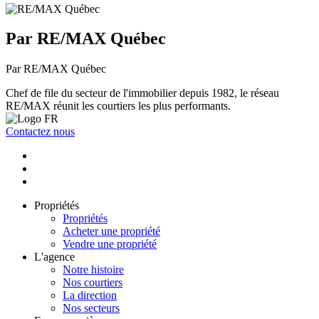
Par RE/MAX Québec
Par RE/MAX Québec
Chef de file du secteur de l'immobilier depuis 1982, le réseau
RE/MAX réunit les courtiers les plus performants.
Contactez nous
Propriétés
Propriétés
Acheter une propriété
Vendre une propriété
L'agence
Notre histoire
Nos courtiers
La direction
Nos secteurs