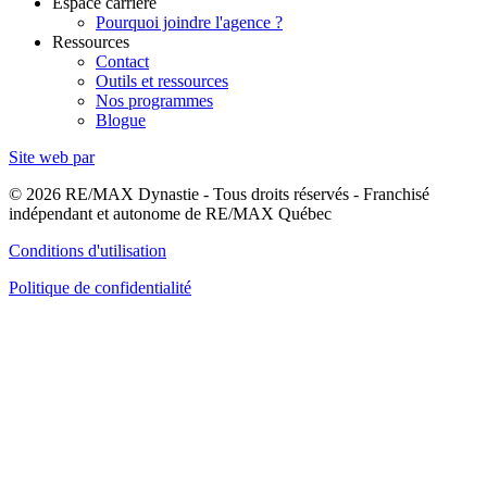
Espace carrière
Pourquoi joindre l'agence ?
Ressources
Contact
Outils et ressources
Nos programmes
Blogue
Site web par
© 2026 RE/MAX Dynastie - Tous droits réservés - Franchisé
indépendant et autonome de RE/MAX Québec
Conditions d'utilisation
Politique de confidentialité