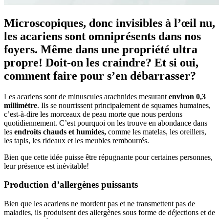
Microscopiques, donc invisibles à l’œil nu,
les acariens sont omniprésents dans nos
foyers. Même dans une propriété ultra
propre! Doit-on les craindre? Et si oui,
comment faire pour s’en débarrasser?
Les acariens sont de minuscules arachnides mesurant
environ 0,3
millimètre
. Ils se nourrissent principalement de squames humaines,
c’est-à-dire les morceaux de peau morte que nous perdons
quotidiennement. C’est pourquoi on les trouve en abondance dans
les
endroits chauds et humides,
comme les matelas, les oreillers,
les tapis, les rideaux et les meubles rembourrés.
Bien que cette idée puisse être répugnante pour certaines personnes,
leur présence est inévitable!
Production d’allergènes puissants
Bien que les acariens ne mordent pas et ne transmettent pas de
maladies, ils produisent des allergènes sous forme de déjections et de